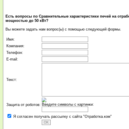
Есть вопросы по Сравнительные характеристики печей на отра
мощностью до 50 кВт?
Вы можете задать нам вопрос(ы) с помощью следующей формы.
Имя:
Компания:
Телефон:
E-mail:
Текст:
Введите символы с картинки:
Защита от роботов:
Я согласен получать рассылку с сайта "Отработка.ком"