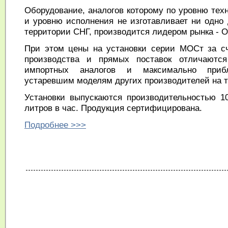
Оборудование, аналогов которому по уровню тех
и уровню исполнения не изготавливает ни одно 
территории СНГ, производится лидером рынка -
При этом цены на установки серии МОСт за сч
производства и прямых поставок отличаютcя
импортных аналогов и максимально при
устаревшим моделям других производителей на т
Установки выпускаются производительностью 10
литров в час. Продукция сертифицирована.
Подробнее >>>