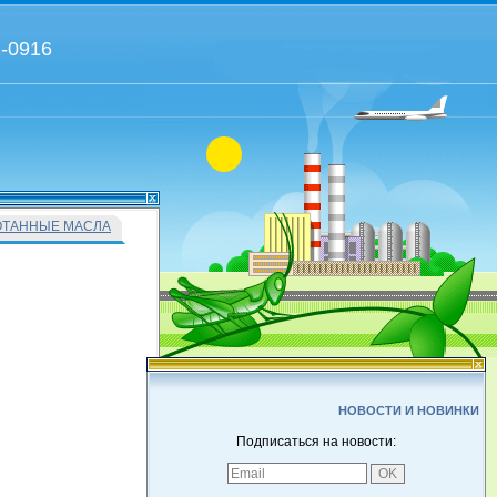
2-0916
ОТАННЫЕ МАСЛА
НОВОСТИ И НОВИНКИ
Подписаться на новости: