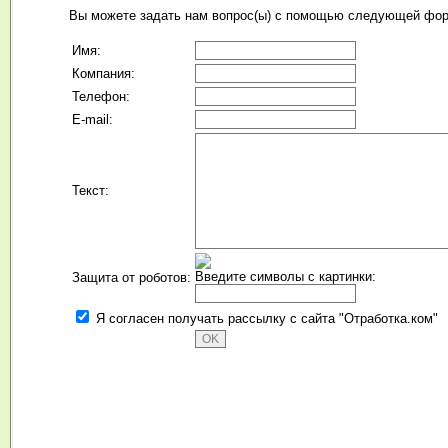
Вы можете задать нам вопрос(ы) с помощью следующей фо
Имя:
Компания:
Телефон:
E-mail:
Текст:
Введите символы с картинки:
Защита от роботов:
Я согласен получать рассылку с сайта "Отработка.ком"