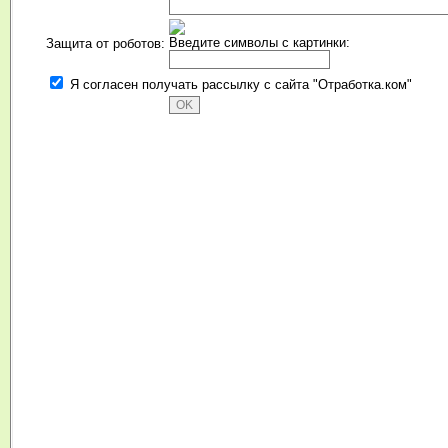
Введите символы с картинки:
Защита от роботов:
Я согласен получать рассылку с сайта "Отработка.ком"