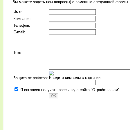
Вы можете задать нам вопрос(ы) с помощью следующей формы.
Имя:
Компания:
Телефон:
E-mail:
Текст:
Введите символы с картинки:
Защита от роботов:
Я согласен получать рассылку с сайта "Отработка.ком"