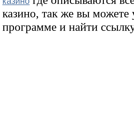
казино
казино, так же вы можете 
программе и найти ссылку