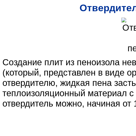
Отвердител
Создание плит из пеноизола не
(который, представлен в виде 
отвердителю, жидкая пена заст
теплоизоляционный материал с
отвердитель можно, начиная от